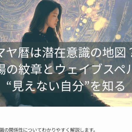
識の関係性についてわかりやすく解説します。