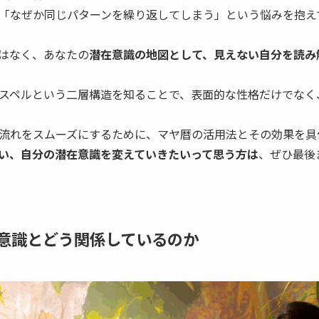
「なぜか同じパターンを繰り返してしまう」という悩みを抱え
はなく、あなたの
潜在意識の地図として、見えない自分を読み
スペルという二層構造を知ることで、表面的な性格だけでなく
流れをスムーズにするために、マヤ暦の活用法とその効果を具
い、自分の潜在意識を変えていきたいって思う方は
、ぜひ最後
意識とどう関係しているのか