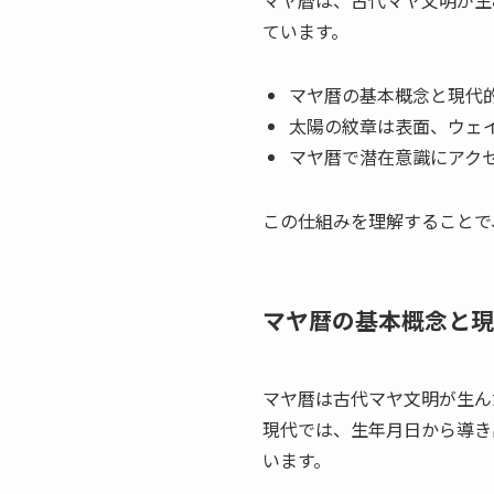
ています。
マヤ暦の基本概念と現代
太陽の紋章は表面、ウェ
マヤ暦で潜在意識にアク
この仕組みを理解することで
マヤ暦の基本概念と現
マヤ暦は古代マヤ文明が生ん
現代では、生年月日から導き
います。