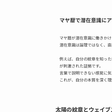
マヤ暦で潜在意識にア
マヤ暦が潜在意識に働きかけ
潜在意識は論理ではなく、直
例えば、自分の紋章を知った
が刺激された証拠です。
言葉で説明できない感覚に気
これが、自分の本質を深く理
太陽の紋章とウェイブ