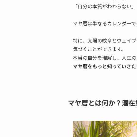
「自分の本質がわからない」
マヤ暦は単なるカレンダーで
特に、太陽の紋章とウェイブ
気づくことができます。
本当の自分を理解し、人生の
マヤ暦をもっと知っていきた
マヤ暦とは何か？潜在