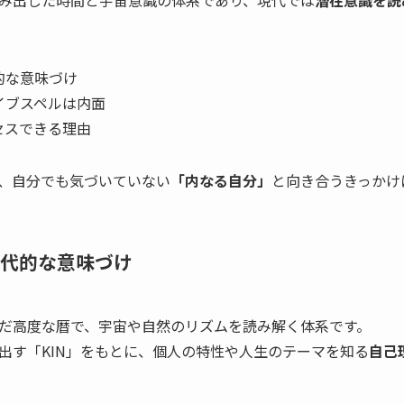
的な意味づけ
イブスペルは内面
セスできる理由
、自分でも気づいていない
「内なる自分」
と向き合うきっかけ
代的な意味づけ
だ高度な暦で、宇宙や自然のリズムを読み解く体系です。
出す「KIN」をもとに、個人の特性や人生のテーマを知る
自己