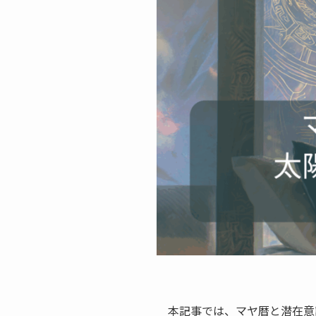
本記事では、マヤ暦と潜在意