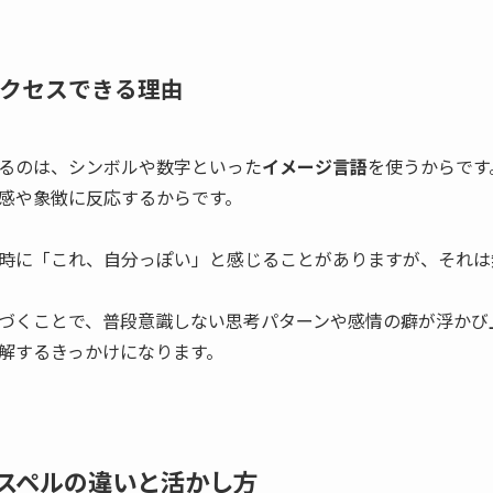
クセスできる理由
るのは、シンボルや数字といった
イメージ言語
を使うからです
感や象徴に反応するからです。
時に「これ、自分っぽい」と感じることがありますが、それは
づくことで、普段意識しない思考パターンや感情の癖が浮かび
解するきっかけになります。
スペルの違いと活かし方