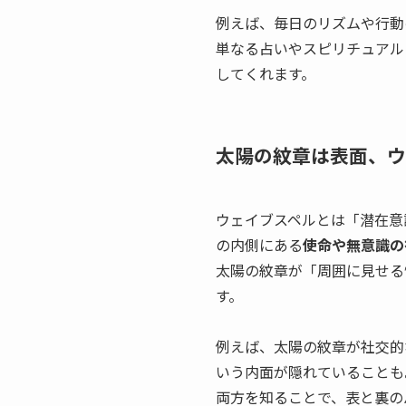
例えば、毎日のリズムや行動
単なる占いやスピリチュアル
してくれます。
太陽の紋章は表面、ウ
ウェイブスペルとは「潜在意
の内側にある
使命や無意識の
太陽の紋章が「周囲に見せる
す。
例えば、太陽の紋章が社交的
いう内面が隠れていることも
両方を知ることで、表と裏の